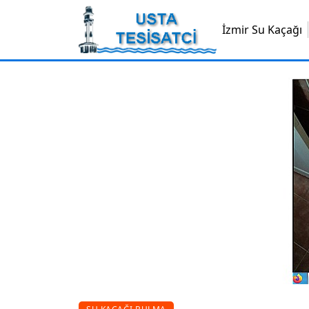
İzmir Su Kaçağı